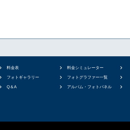
料金表
料金シミュレーター
フォトギャラリー
フォトグラファー一覧
Q＆A
アルバム・フォトパネル