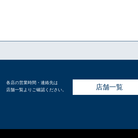
各店の営業時間・連絡先は
店舗一覧
店舗一覧よりご確認ください。