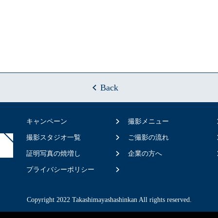
Back
キャンペーン
撮影メニュー
撮影スタジオ一覧
ご撮影の流れ
証明写真の焼増し
企業の方へ
プライバシーポリシー
Copyright 2022 Takashimayashashinkan All rights reserved.