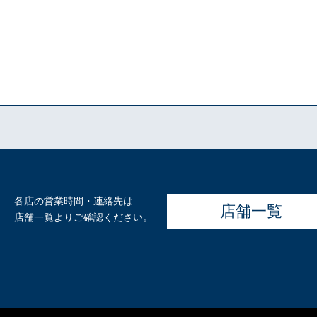
各店の営業時間・連絡先は
店舗一覧
店舗一覧よりご確認ください。