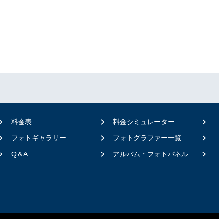
料金表
料金シミュレーター
フォトギャラリー
フォトグラファー一覧
Q＆A
アルバム・フォトパネル