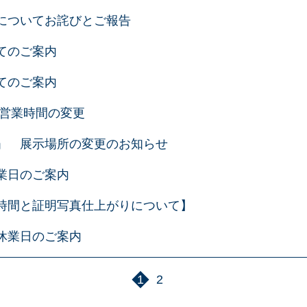
についてお詫びとご報告
てのご案内
てのご案内
 営業時間の変更
」 展示場所の変更のお知らせ
業日のご案内
時間と証明写真仕上がりについて】
休業日のご案内
1
2