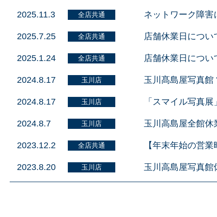
2025.11.3
ネットワーク障害
全店共通
2025.7.25
店舗休業日につい
全店共通
2025.1.24
店舗休業日につい
全店共通
2024.8.17
玉川髙島屋写真館
玉川店
2024.8.17
「スマイル写真展
玉川店
2024.8.7
玉川高島屋全館休
玉川店
2023.12.2
【年末年始の営業
全店共通
2023.8.20
玉川高島屋写真館
玉川店