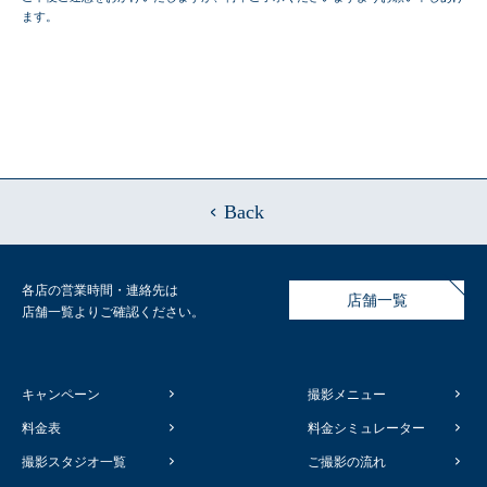
ます。
Back
各店の営業時間・連絡先は
店舗一覧
店舗一覧よりご確認ください。
キャンペーン
撮影メニュー
料金表
料金シミュレーター
撮影スタジオ一覧
ご撮影の流れ