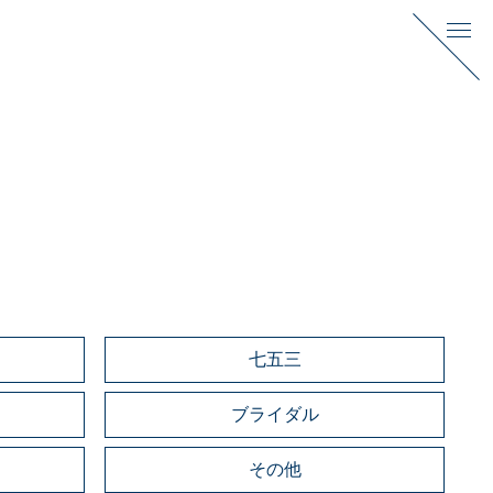
七五三
ブライダル
その他