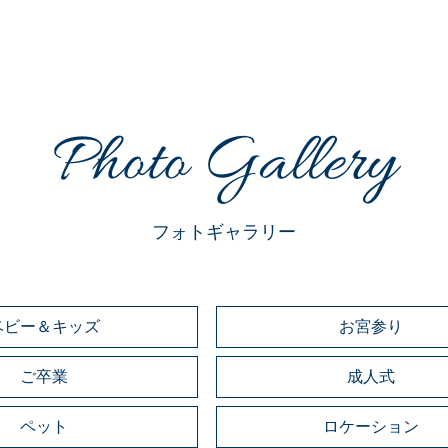
Photo Gallery
フォトギャラリー
ベビー＆キッズ
お宮参り
ご卒業
成人式
ペット
ロケーション