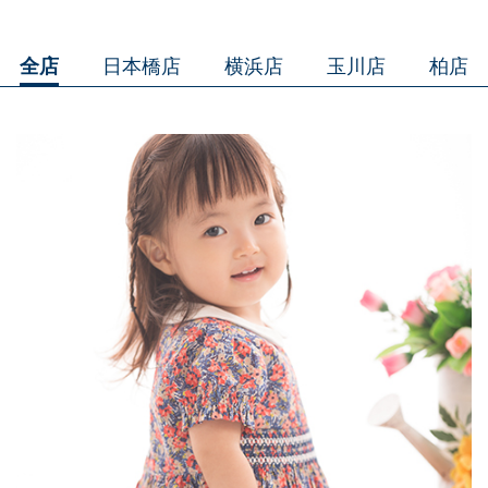
全店
日本橋店
横浜店
玉川店
柏店