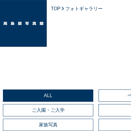
TOP
フォトギャラリー
ALL
ご入園・ご入学
家族写真