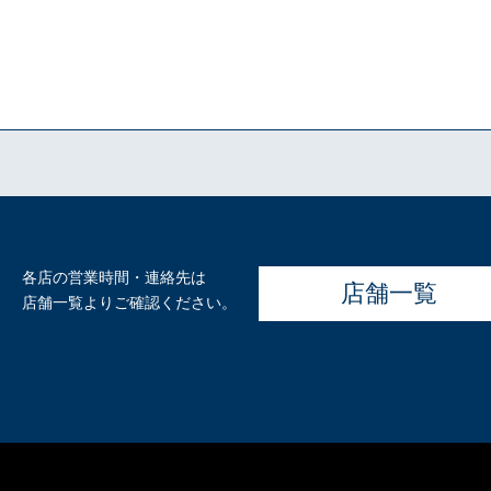
各店の営業時間・連絡先は
店舗一覧
店舗一覧よりご確認ください。