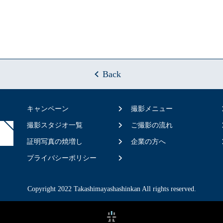
Back
キャンペーン
撮影メニュー
撮影スタジオ一覧
ご撮影の流れ
証明写真の焼増し
企業の方へ
プライバシーポリシー
Copyright 2022 Takashimayashashinkan All rights reserved.