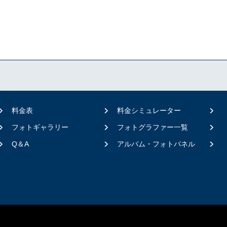
料金表
料金シミュレーター
フォトギャラリー
フォトグラファー一覧
Q＆A
アルバム・フォトパネル