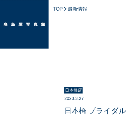
TOP
最新情報
日本橋店
2023.3.27
日本橋 ブライダル