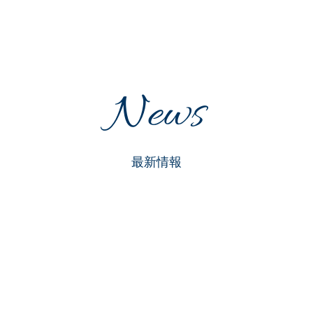
News
最新情報