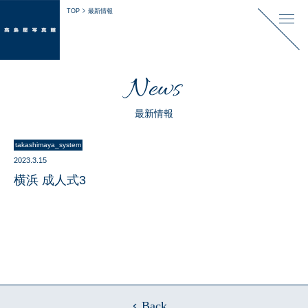
TOP
最新情報
News
最新情報
takashimaya_system
2023.3.15
横浜 成人式3
Back