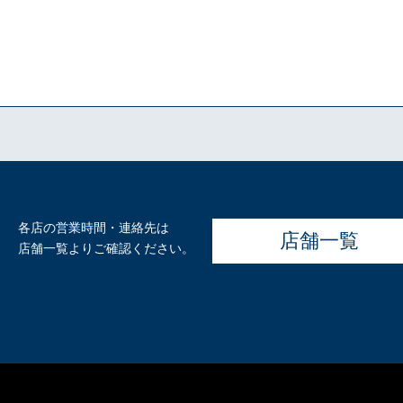
各店の営業時間・連絡先は
店舗一覧
店舗一覧よりご確認ください。