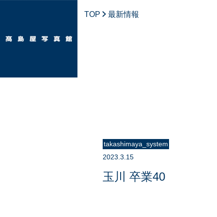
TOP
最新情報
takashimaya_system
2023.3.15
玉川 卒業40