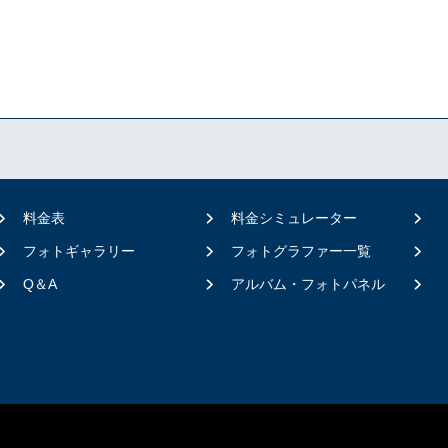
料金表
料金シミュレーター
フォトギャラリー
フォトグラファー一覧
Q＆A
アルバム・フォトパネル