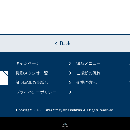
Back
キャンペーン
撮影メニュー
撮影スタジオ一覧
ご撮影の流れ
証明写真の焼増し
企業の方へ
プライバシーポリシー
Copyright 2022 Takashimayashashinkan All rights reserved.