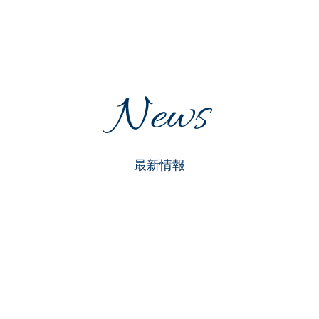
News
最新情報