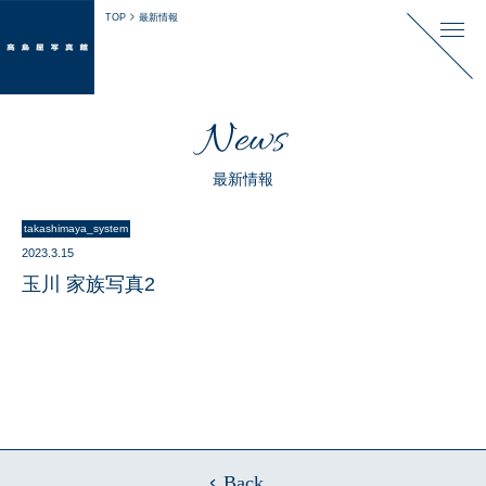
TOP
最新情報
News
最新情報
takashimaya_system
2023.3.15
玉川 家族写真2
Back