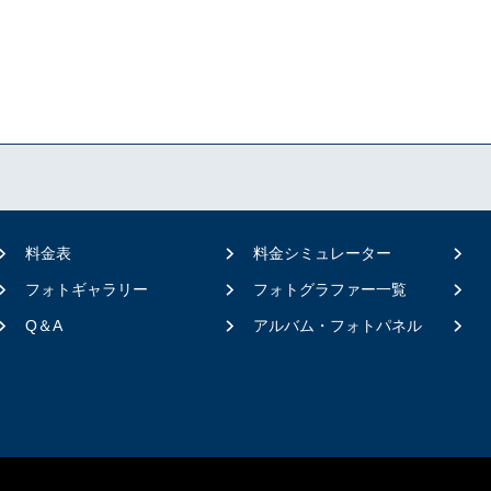
料金表
料金シミュレーター
フォトギャラリー
フォトグラファー一覧
Q＆A
アルバム・フォトパネル