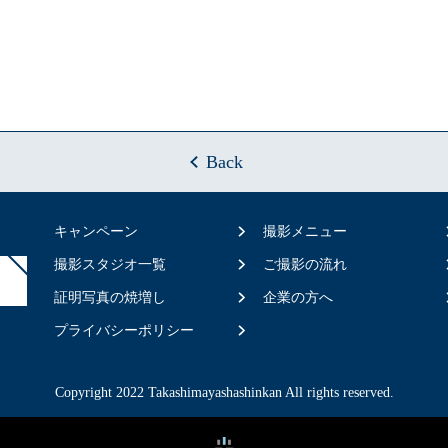
Back
キャンペーン
撮影メニュー
撮影スタジオ一覧
ご撮影の流れ
証明写真の焼増し
企業の方へ
プライバシーポリシー
Copyright 2022 Takashimayashashinkan All rights reserved.