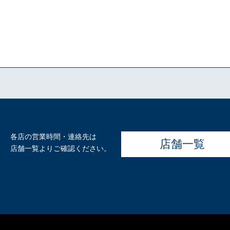
各店の営業時間・連絡先は
店舗一覧
店舗一覧よりご確認ください。