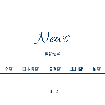
News
最新情報
全店
日本橋店
横浜店
玉川店
柏店
1
2