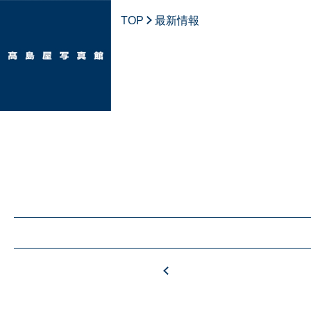
TOP
最新情報