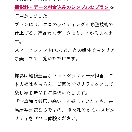
撮影料・データ料金込みのシンプルなプラン
を
ご用意しました。
プランには、プロのライティングと修整技術で
仕上げる、高品質なデータ10カットが含まれま
す。
スマートフォンやPCなど、どの媒体でもクリア
な美しさでご覧いただけます。
撮影は経験豊富なフォトグラファーが担当。ご
本人様はもちろん、ご家族皆でリラックスして
楽しめる時間をご提供いたします。
「写真館は敷居が高い」と感じていた方も、高
島屋写真館ならではの、 きめ細やかなホスピタ
リティをぜひご体験ください。