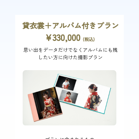
貸衣裳＋アルバム付きプラン
¥330,000
(税込)
思い出をデータだけでなくアルバムにも残
したい方に向けた撮影プラン