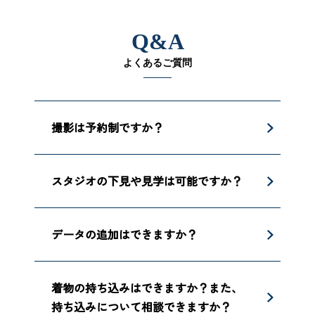
Q&A
よくあるご質問
撮影は予約制ですか？
スタジオの下見や見学は可能ですか？
データの追加はできますか？
着物の持ち込みはできますか？また、
持ち込みについて相談できますか？