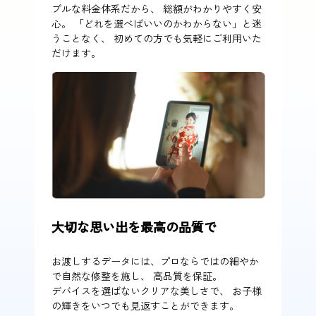
プルな料金体系だから、 総額がわかりやすく安
心。 「どれを選べばいいのかわからない」と迷
うことなく、 初めての方でも気軽にご利用いた
だけます。
大切な思い出を最高の品質で
お渡しするデータには、プロならではの細やか
で自然な修整を施し、 高品質を保証。
デバイスを選ばないクリアな美しさで、 お子様
の輝きをいつでも見返すことができます。