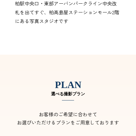
柏駅中央口・東部アーバンパークライン中央改
札を出てすぐ、柏高島屋ステーションモール2階
にある写真スタジオです
PLAN
選べる撮影プラン
お客様のご希望に合わせて
お選びいただけるプランをご用意しております