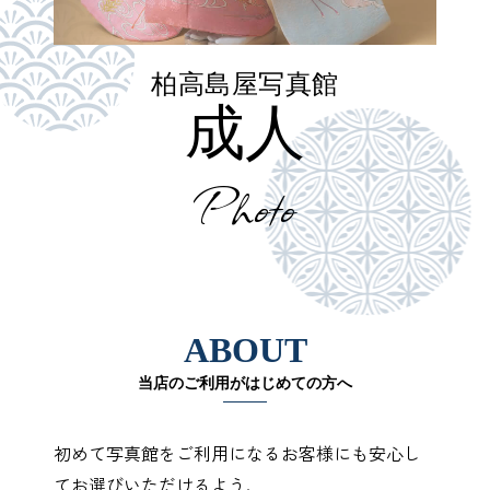
柏高島屋写真館
成人
Photo
ABOUT
当店のご利用がはじめての方へ
初めて写真館をご利用になるお客様にも安心し
てお選びいただけるよう、