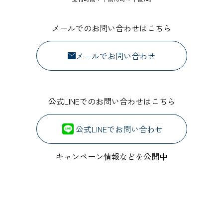
メールでのお問い合わせはこちら
メールでお問い合わせ
公式LINEでのお問い合わせはこちら
公式LINEでお問い合わせ
キャンペーン情報などを公開中