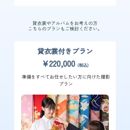
貸衣裳やアルバムをお考えの方
こちらのプランもご検討ください。
貸衣裳付きプラン
¥220,000
(税込)
準備をすべてお任せしたい方に向けた撮影
プラン