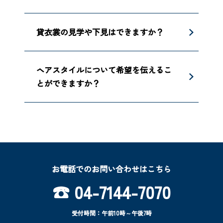
貸衣裳の見学や下見はできますか？
ヘアスタイルについて希望を伝えるこ
とができますか？
お電話でのお問い合わせはこちら
☎︎ 04-7144-7070
受付時間：午前10時～午後7時