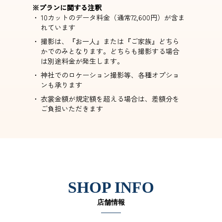
※プランに関する注釈
10カットのデータ料金（通常72,600円）が含ま
れています
撮影は、『お一人』または『ご家族』どちら
かでのみとなります。どちらも撮影する場合
は別途料金が発生します。
神社でのロケーション撮影等、各種オプショ
ンも承ります
衣裳金額が規定額を超える場合は、差額分を
ご負担いただきます
SHOP INFO
店舗情報