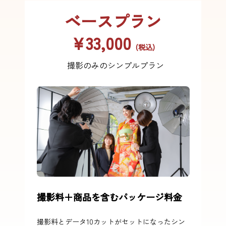
ベースプラン
¥33,000
(税込)
撮影のみのシンプルプラン
撮影料＋商品を含むパッケージ料金
撮影料とデータ10カットがセットになったシン