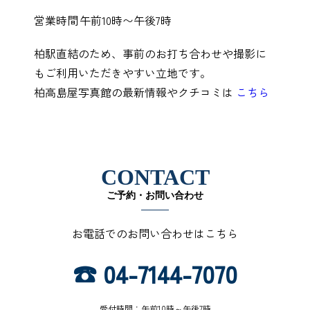
営業時間
午前10時〜午後7時
柏駅直結のため、事前のお打ち合わせや撮影に
もご利用いただきやすい立地です。
柏高島屋写真館の最新情報やクチコミは
こちら
CONTACT
ご予約・お問い合わせ
お電話でのお問い合わせはこちら
☎︎ 04-7144-7070
受付時間：午前10時～午後7時