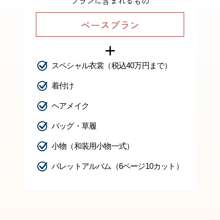
プランに含まれるもの
ベースプラン
＋
スペシャル衣裳（税込40万円まで）
着付け
ヘアメイク
バッグ・草履
小物（和装用小物一式）
パレットアルバム（6ページ10カット）