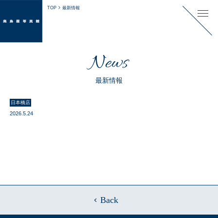
TOP
最新情報
News
最新情報
日本橋店
2026.5.24
Back