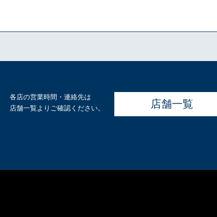
各店の営業時間・連絡先は
店舗一覧
店舗一覧よりご確認ください。