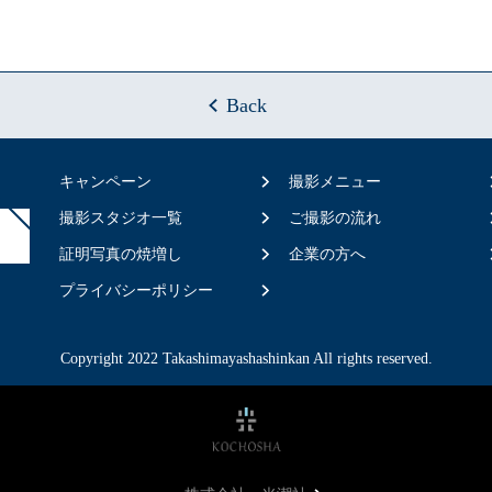
Back
キャンペーン
撮影メニュー
撮影スタジオ一覧
ご撮影の流れ
証明写真の焼増し
企業の方へ
プライバシーポリシー
Copyright 2022 Takashimayashashinkan All rights reserved.