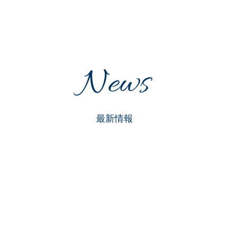
News
最新情報