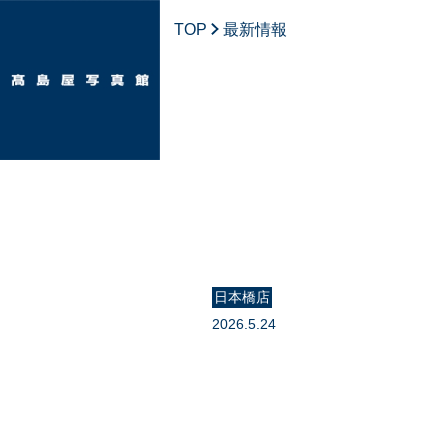
TOP
最新情報
日本橋店
2026.5.24