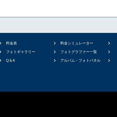
料金表
料金シミュレーター
フォトギャラリー
フォトグラファー一覧
Q＆A
アルバム・フォトパネル