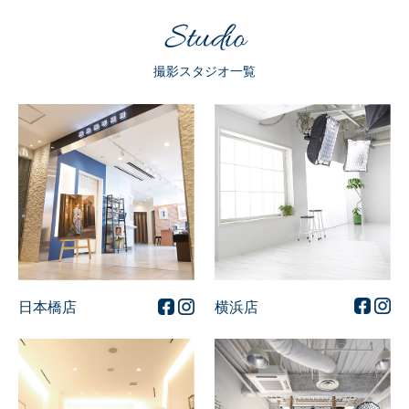
Studio
撮影スタジオ一覧
横浜店
日本橋店