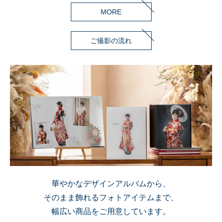
MORE
ご撮影の流れ
華やかなデザインアルバムから、
そのまま飾れるフォトアイテムまで、
幅広い商品をご用意しています。