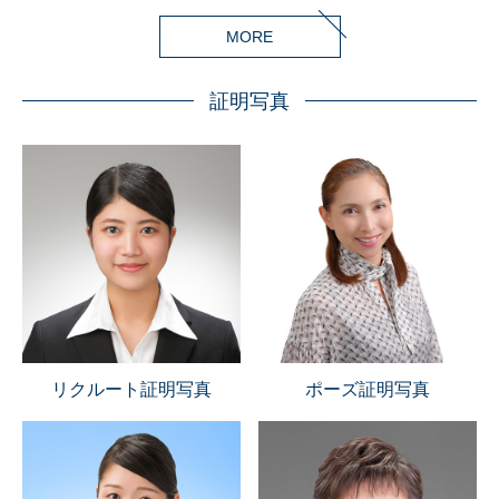
MORE
証明写真
リクルート証明写真
ポーズ証明写真