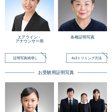
エアライン・
各種証明写真
アナウンサー用
証明写真焼増し
4x3トリミング方法
お受験用証明写真