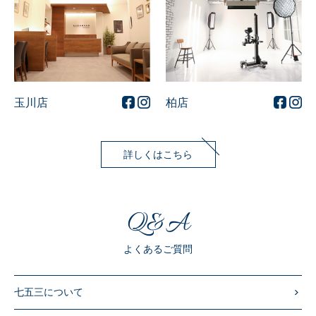
玉川店
柏店
詳しくはこちら
Q&A
よくあるご質問
七五三について