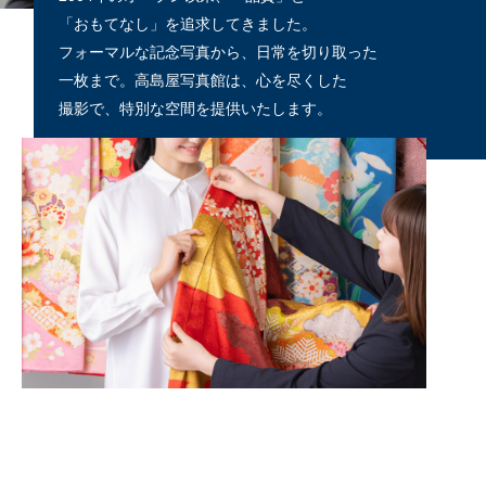
「おもてなし」を追求してきました。
フォーマルな記念写真から、日常を切り取った
一枚まで。高島屋写真館は、心を尽くした
撮影で、特別な空間を提供いたします。