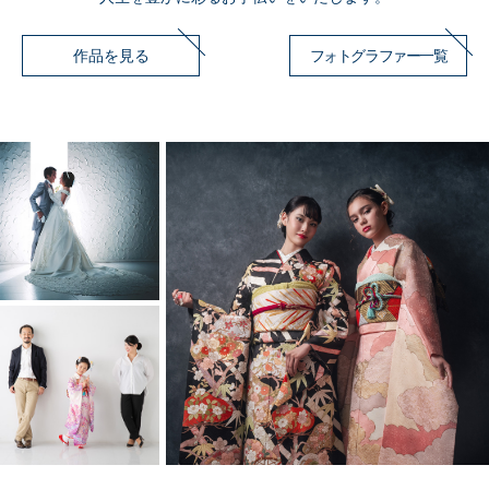
作品を見る
フォトグラファー一覧