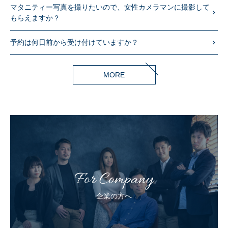
マタニティー写真を撮りたいので、女性カメラマンに撮影して
もらえますか？
予約は何日前から受け付けていますか？
MORE
For Company
企業の方へ